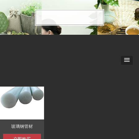
玻璃钢管材